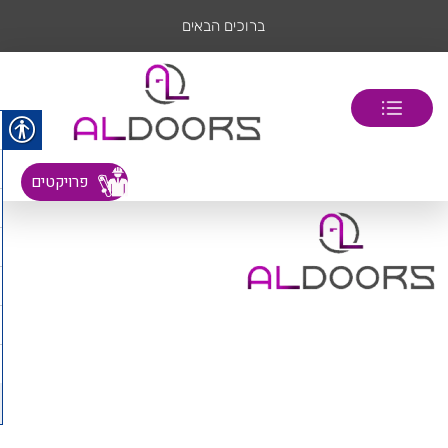
ברוכים הבאים
פרויקטים
דף הבית
אודות
קטלוג דלתות פנים
מוצרים משלימים
לקוחות עסקיים ופרויקטים
מהיבואן לצרכן דלת פנים במבצע
פרויקטים לדוגמא
חשוב לדעת דלתות פנים