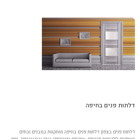
דלתות פנים בחיפה
דלתות פנים בצפון דלתות פנים בחיפה מותקנות במבנים ובתים
השייכים ללקוחות פרטיים, עסקיים וציבוריים בעיר ובסביבותיה. ניתן