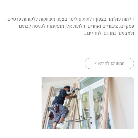
דלתות פולימר בצפון דלתות פולימר בצפון משווקות ללקוחות פרטיים,
עסקיים, ציבוריים ואחרים. דלתות אלו מתאימות לכניסה לבתים
ולמבנים, כמו גם, לחדרים...
המשיכו לקרוא >