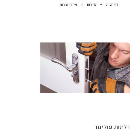
דף הבית
»
סדרות
»
איזורי שירות
דלתות פולימר