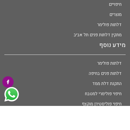
חיפויים
מוצרים
דלתות פולימר
מתקין דלתות פנים תל אביב
מידע נוסף
דלתות פולימר
דלתות פנים בחיפה
התקנת דלת ממד
חיפוי פולימרי למטבח
חיפוי פוליסטירן מוקצף
חיפוי קיר דקורטיבי לסלון
חיפוי קיר פנימי דקורטיבי