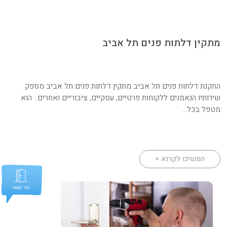
מתקין דלתות פנים תל אביב
התקנת דלתות פנים תל אביב מתקין דלתות פנים תל אביב מספק
שירותיו הנאמנים ללקוחות פרטיים, עסקיים, ציבוריים ואחרים. הוא
מטפל בכל...
המשיכו לקרוא >