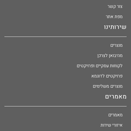
צור קשר
מפת אתר
שירותינו
מוצרים
מהיבואן לצרכן
לקוחות עסקיים ופרויקטים
פרויקטים לדוגמא
מוצרים משלימים
מאמרים
מאמרים
איזורי שירות