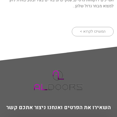
למצוא מבחר גדול שלהן...
המשיכו לקרוא >
השאירו את הפרטים ואנחנו ניצור אתכם קשר