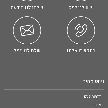
עשו לנו לייק
שלחו לנו הודעה
התקשרו אלינו
שלח לנו מייל
ניווט מהיר
דלתות פנים
אודות