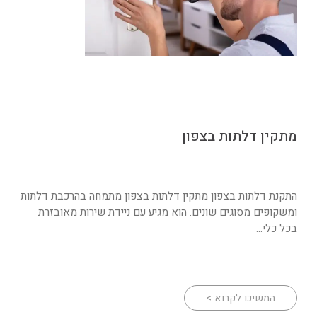
מתקין דלתות בצפון
התקנת דלתות בצפון מתקין דלתות בצפון מתמחה בהרכבת דלתות
ומשקופים מסוגים שונים. הוא מגיע עם ניידת שירות מאובזרת
בכל כלי...
המשיכו לקרוא >