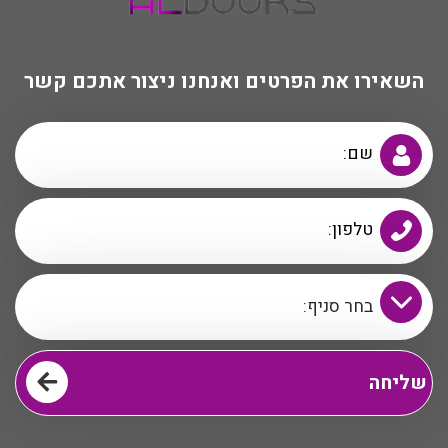
השאירו את הפרטים ואנחנו ניצור אתכם קשר