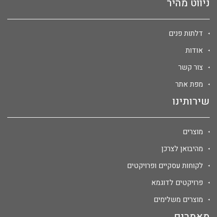
ניווט מהיר
דלתות פנים
אודות
צור קשר
מפת אתר
שירותינו
מוצרים
מהיבואן לצרכן
לקוחות עסקיים ופרויקטים
פרויקטים לדוגמא
מוצרים משלימים
מאמרים