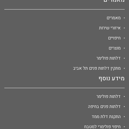
מאמרים
איזורי שירות
חיפויים
מוצרים
דלתות פולימר
מתקין דלתות פנים תל אביב
מידע נוסף
דלתות פולימר
דלתות פנים בחיפה
התקנת דלת ממד
חיפוי פולימרי למטבח