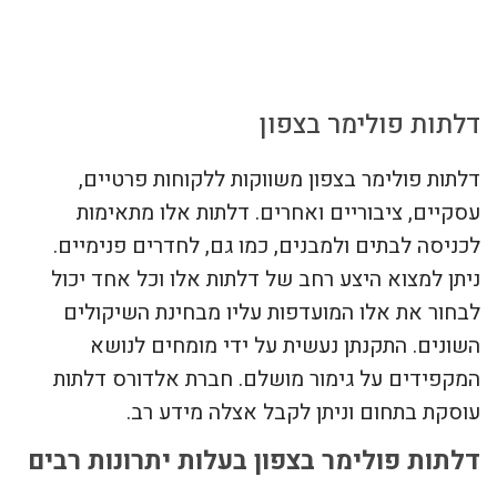
צור קשר
דלתות פולימר בצפון
דלתות פולימר בצפון משווקות ללקוחות פרטיים,
עסקיים, ציבוריים ואחרים. דלתות אלו מתאימות
לכניסה לבתים ולמבנים, כמו גם, לחדרים פנימיים.
ניתן למצוא היצע רחב של דלתות אלו וכל אחד יכול
לבחור את אלו המועדפות עליו מבחינת השיקולים
השונים. התקנתן נעשית על ידי מומחים לנושא
המקפידים על גימור מושלם. חברת אלדורס דלתות
עוסקת בתחום וניתן לקבל אצלה מידע רב.
דלתות פולימר בצפון בעלות יתרונות רבים