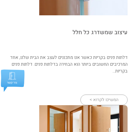
עיצוב שמשדרג כל חלל
דלתות פנים בקריות כאשר אנו מתכננים לעצב את הבית שלנו, אחד
המרכיבים החשובים ביותר הוא הבחירה בדלתות פנים. דלתות פנים
בקריות...
המשיכו לקרוא >