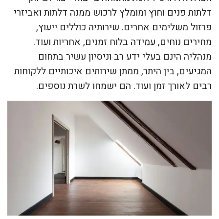
דלתות פנים וחוץ ומומלץ לרכוש ממנה דלתות ואביזרי
פרזול משלימים אחרים. שירותיה כוללים ייעוץ,
מחירים נוחים, עמידה בלוח זמנים, אחריות ועוד.
מנהליה הינם בעלי ידע רב וניסיון עשיר בתחום
המגיעים, בין היתר, ממתן שירותים איכותיים ללקוחות
רבים לאורך זמן ועוד. הם ישמחו לשרת נוספים.