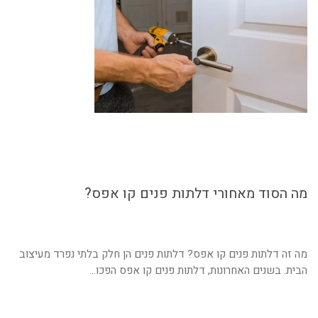
מה הסוד מאחורי דלתות פנים קו אפס?
מה זה דלתות פנים קו אפס? דלתות פנים הן חלק בלתי נפרד מעיצוב
הבית. בשנים האחרונות, דלתות פנים קו אפס הפכו...