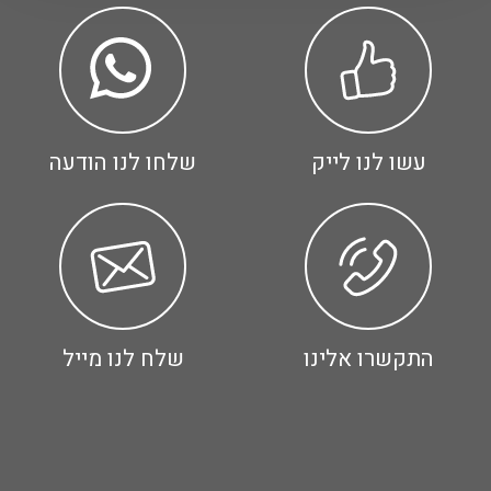
עשו לנו לייק
שלחו לנו הודעה
התקשרו אלינו
שלח לנו מייל