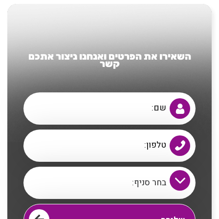
השאירו את הפרטים ואנחנו ניצור אתכם
קשר