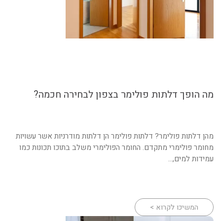
מה הופך דלתות פולימר בצפון לבחירה חכמה?
מהן דלתות פולימר? דלתות פולימר הן דלתות מודרניות אשר עשויות
מחומר פולימרי מתקדם. החומר הפולימרי משלב בתוכו תכונות כמו
עמידות למים,...
המשיכו לקרוא >