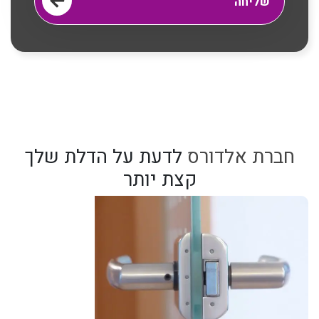
חברת אלדורס
לדעת על הדלת שלך
קצת יותר