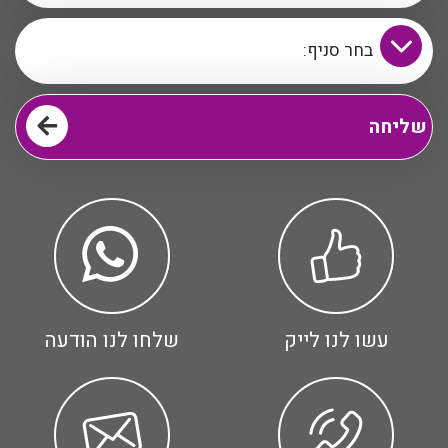
עשו לנו לייק
שלחו לנו הודעה