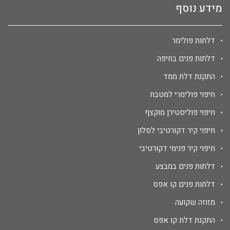
מידע נוסף
דלתות פולימר
דלתות פנים בחיפה
התקנת דלת ממד
חיפוי פולימרי למטבח
חיפוי פוליסטירן מוקצף
חיפוי קיר דקורטיבי לסלון
חיפוי קיר פנימי דקורטיבי
דלתות פנים במבצע
דלתות פנים קו אפס
מזוזה שקועה
התקנת דלת קו אפס