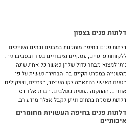
צור קשר
דלתות פנים בצפון
דלתות פנים בחיפה מותקנות במבנים ובתים השייכים
ללקוחות פרטיים, עסקיים וציבוריים בעיר ובסביבותיה.
ניתן למצוא מבחר גדול שלהן כאשר כל אחת שונה
מהשנייה במפרט הקיים בה. הבחירה נעשית על פי
הטעם האישי בהתאמה לקו העיצוב, הצרכים, ושיקולים
אחרים. ההתקנה נעשית בשלבים. חברת אלדורס
דלתות עוסקת בתחום וניתן לקבל אצלה מידע רב.
דלתות פנים בחיפה העשויות מחומרים
איכותיים