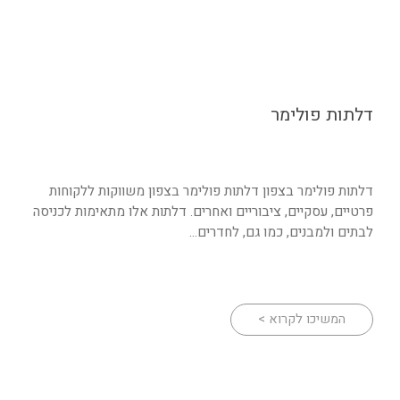
דלתות פולימר
דלתות פולימר בצפון דלתות פולימר בצפון משווקות ללקוחות
פרטיים, עסקיים, ציבוריים ואחרים. דלתות אלו מתאימות לכניסה
לבתים ולמבנים, כמו גם, לחדרים...
המשיכו לקרוא >