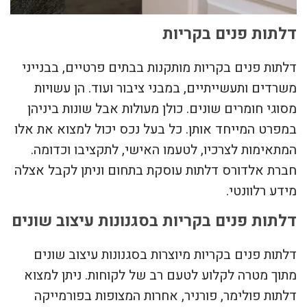
דלתות פנים בקריות
דלתות פנים בקריות מותקנות בבתים פרטיים, בבנייני
משרדים ותעשייתיים, במבני ציבור ועוד. הן עשויות
מסוגי חומרים שונים. כולן מעולות אבל שונות ביניהן
במפרט המייחד אותן. כל בעל נכס יכול למצוא את אלו
המתאימות לצרכיו, לטעמו האישי, לתקציבו וכדומה.
חברת אלדורס דלתות עוסקת בתחום וניתן לקבל אצלה
מידע רלוונטי.
דלתות פנים בקריות בסגנונות עיצוב שונים
דלתות פנים בקריות מיוצרות בסגנונות עיצוב שונים
מתוך מטרה לקלוע לטעם רב של לקוחות. ניתן למצוא
דלתות פולימר, פורניר, אחרות המצופות בפורמייקה