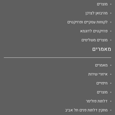
מוצרים
מהיבואן לצרכן
לקוחות עסקיים ופרויקטים
פרויקטים לדוגמא
מוצרים משלימים
מאמרים
מאמרים
איזורי שירות
חיפויים
מוצרים
דלתות פולימר
מתקין דלתות פנים תל אביב