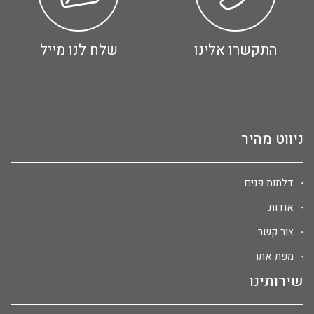
התקשרו אלינו
שלח לנו מייל
ניווט מהיר
דלתות פנים
אודות
צור קשר
מפת אתר
שירותינו