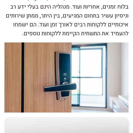
בלוח זמנים, אחריות ועוד. מנהליה הינם בעלי ידע רב
וניסיון עשיר בתחום המגיעים, בין היתר, ממתן שירותים
איכותיים ללקוחות רבים לאורך זמן ועוד. הם ישמחו
להעמיד את התשתית הקיימת ללקוחות נוספים.