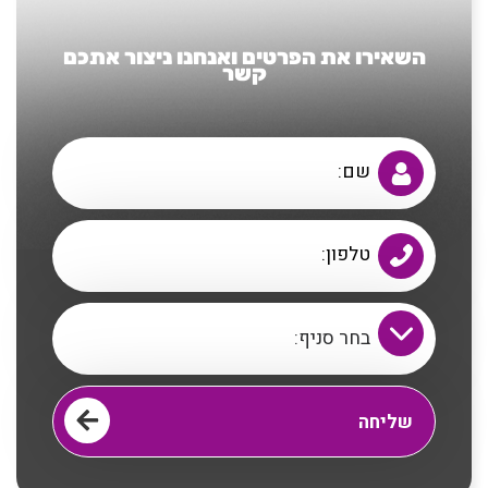
השאירו את הפרטים ואנחנו ניצור אתכם
קשר