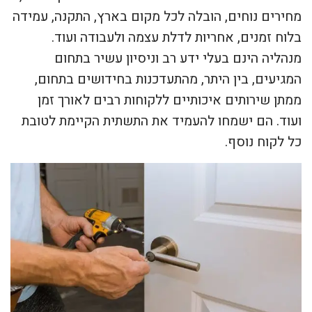
מחירים נוחים, הובלה לכל מקום בארץ, התקנה, עמידה
בלוח זמנים, אחריות לדלת עצמה ולעבודה ועוד.
מנהליה הינם בעלי ידע רב וניסיון עשיר בתחום
המגיעים, בין היתר, מהתעדכנות בחידושים בתחום,
ממתן שירותים איכותיים ללקוחות רבים לאורך זמן
ועוד. הם ישמחו להעמיד את התשתית הקיימת לטובת
כל לקוח נוסף.