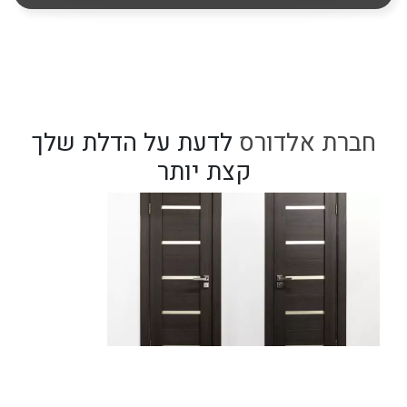
חברת אלדורס
לדעת על הדלת שלך
קצת יותר