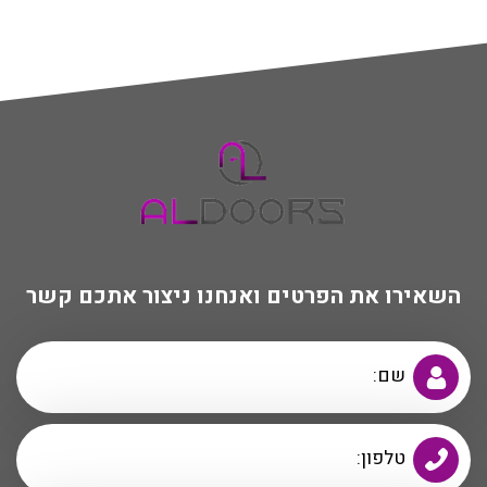
השאירו את הפרטים ואנחנו ניצור אתכם קשר