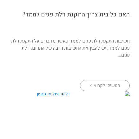
האם כל בית צריך התקנת דלת פנים לממד?
חשיבות התקנת דלת פנים לממד כאשר מדברים על התקנת דלת
פנים לממד, יש להבין את החשיבות הרבה של התחום. דלת
פנים...
המשיכו לקרוא >