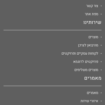
צור קשר
מפת אתר
שירותינו
מוצרים
מהיבואן לצרכן
לקוחות עסקיים ופרויקטים
פרויקטים לדוגמא
מוצרים משלימים
מאמרים
מאמרים
איזורי שירות