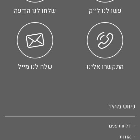
עשו לנו לייק
שלחו לנו הודעה
התקשרו אלינו
שלח לנו מייל
ניווט מהיר
דלתות פנים
אודות