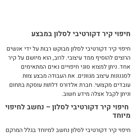
צור קשר
חיפוי קיר דקורטיבי לסלון במבצע
חיפוי קיר דקורטיבי לסלון מבוקש רבות על ידי אנשים
הרוצים להוסיף ממד עיצובי. לרוב, הוא מיושם על קיר
אחד. ניתן למצוא סוגי חיפויים נאים המתאימים
לסגנונות עיצוב מגוונים. את העבודה מבצע צוות
עובדים מקצועי. חברת אלדורס דלתות עוסקת בתחום
וניתן לקבל אצלה מידע חשוב.
חיפוי קיר דקורטיבי לסלון – נחשב לחיפוי
מיוחד
חיפוי קיר דקורטיבי לסלון נחשב למיוחד בגלל המרקם