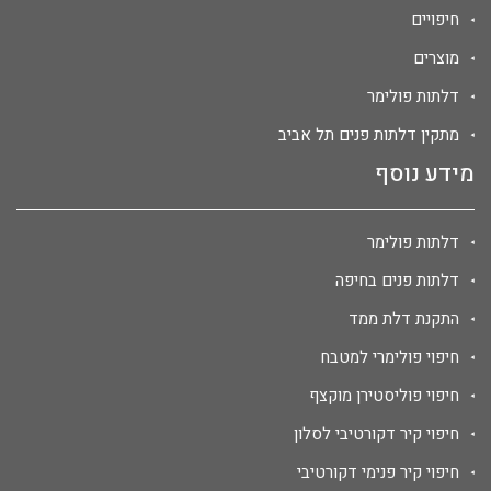
חיפויים
מוצרים
דלתות פולימר
מתקין דלתות פנים תל אביב
מידע נוסף
דלתות פולימר
דלתות פנים בחיפה
התקנת דלת ממד
חיפוי פולימרי למטבח
חיפוי פוליסטירן מוקצף
חיפוי קיר דקורטיבי לסלון
חיפוי קיר פנימי דקורטיבי