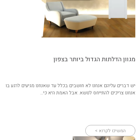
מגוון הדלתות הגדול ביותר בצפון
יש דברים עליהם אנחנו לא חושבים בכלל עד שאנחנו מגיעים לרגע בו
אנחנו צריכים להתייחס לנושא. אבל האמת היא כי...
המשיכו לקרוא >