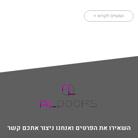
המשיכו לקרוא >
השאירו את הפרטים ואנחנו ניצור אתכם קשר