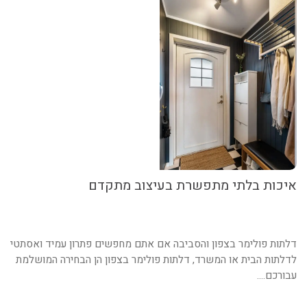
איכות בלתי מתפשרת בעיצוב מתקדם
דלתות פולימר בצפון והסביבה אם אתם מחפשים פתרון עמיד ואסתטי
לדלתות הבית או המשרד, דלתות פולימר בצפון הן הבחירה המושלמת
עבורכם....