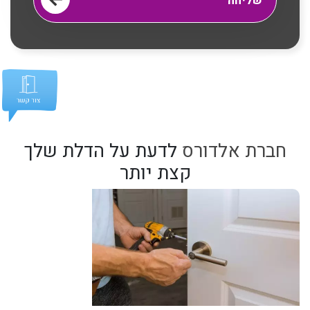
חברת אלדורס
לדעת על הדלת שלך
קצת יותר