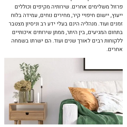
פרזול משלימים אחרים. שירותיה מקיפים וכוללים
ייעוץ, יישום חיפויי קיר, מחירים נוחים, עמידה בלוח
זמנים ועוד. מנהליה הינם בעלי ידע רב וניסיון מצטבר
בתחום המגיעים, בין היתר, ממתן שירותים איכותיים
ללקוחות רבים לאורך שנים ועוד. הם ישרתו בשמחה
אחרים.