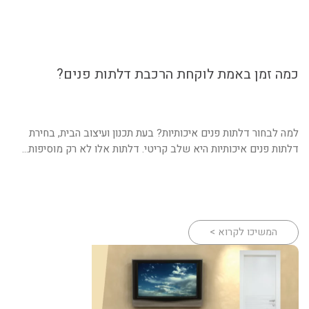
כמה זמן באמת לוקחת הרכבת דלתות פנים?
למה לבחור דלתות פנים איכותיות? בעת תכנון ועיצוב הבית, בחירת
דלתות פנים איכותיות היא שלב קריטי. דלתות אלו לא רק מוסיפות...
המשיכו לקרוא >