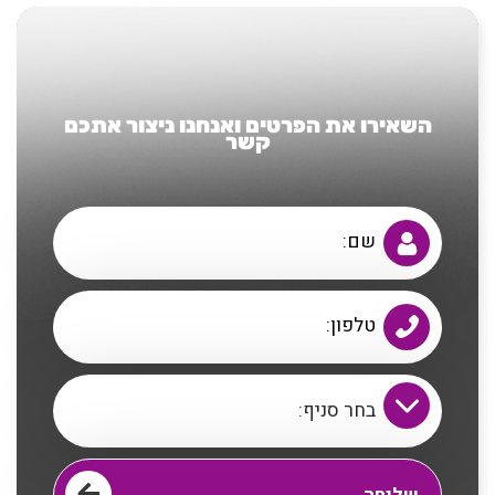
השאירו את הפרטים ואנחנו ניצור אתכם
קשר