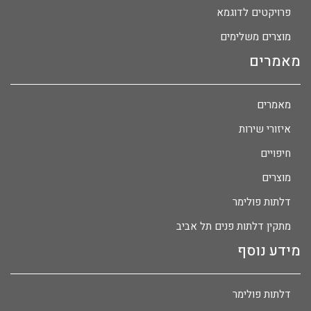
פרויקטים לדוגמא
מוצרים משלימים
מאמרים
מאמרים
איזורי שירות
חיפויים
מוצרים
דלתות פולימר
מתקין דלתות פנים תל אביב
מידע נוסף
דלתות פולימר