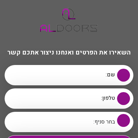
השאירו את הפרטים ואנחנו ניצור אתכם קשר