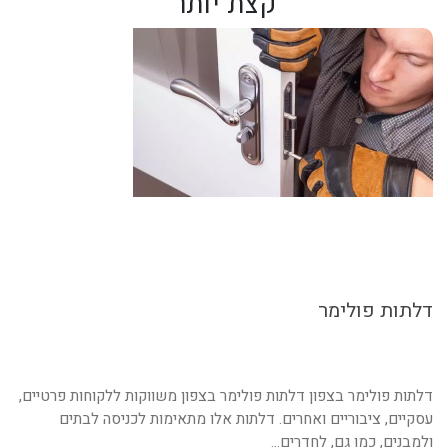
קצת יותר
דלתות פולימר
דלתות פולימר בצפון דלתות פולימר בצפון משווקות ללקוחות פרטיים,
עסקיים, ציבוריים ואחרים. דלתות אלו מתאימות לכניסה לבתים
ולמבנים, כמו גם, לחדרים...