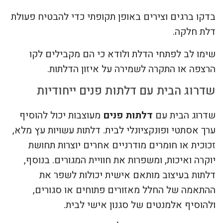
בדקו ברגים וצירים באופן תקופתי כדי להבטיח פעולת
דלת חלקה.
שימו לב לפתחי הדלת ולודא כי הם מקבילים לקו
הרצפה או התקרה לשמירה על איזון הדלתות.
שדרוג הבית עם דלתות פנים ייחודיות
שדרוג הבית עם
דלתות פנים
מעוצבות יכול להוסיף
ערך אסתטי ופונקציונלי לבית. דלתות עשויות עץ מלא,
זכוכית או חומרים מודרניים אחרים יוצרות תחושת
יוקרה ואיכות, ומשפרות את חוויית המגורים. בנוסף,
דלתות בעיצוב מותאם אישית יכולות לשפר את
ההתאמה של החלל מאזורים פתוחים או סגורים,
ולהוסיף אלמנטים של סגנון אישי לבית.