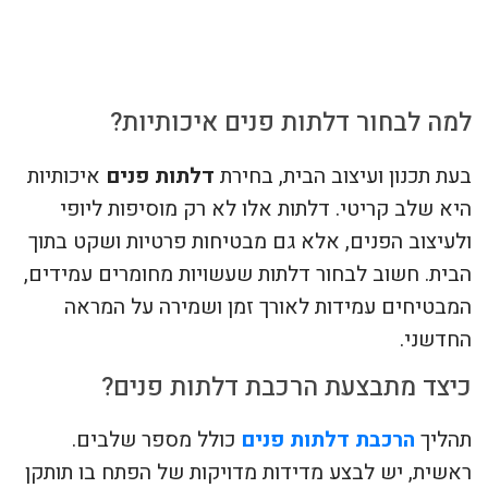
צור קשר
למה לבחור דלתות פנים איכותיות?
בעת תכנון ועיצוב הבית, בחירת
דלתות פנים
איכותיות
היא שלב קריטי. דלתות אלו לא רק מוסיפות ליופי
ולעיצוב הפנים, אלא גם מבטיחות פרטיות ושקט בתוך
הבית. חשוב לבחור דלתות שעשויות מחומרים עמידים,
המבטיחים עמידות לאורך זמן ושמירה על המראה
החדשני.
כיצד מתבצעת הרכבת דלתות פנים?
תהליך
הרכבת דלתות פנים
כולל מספר שלבים.
ראשית, יש לבצע מדידות מדויקות של הפתח בו תותקן