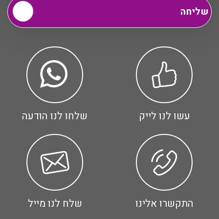
עשו לנו לייק
שלחו לנו הודעה
התקשרו אלינו
שלח לנו מייל