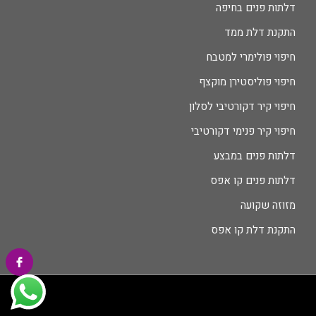
דלתות פנים בחיפה
התקנת דלת ממד
חיפוי פולימרי למטבח
חיפוי פוליסטירן מוקצף
חיפוי קיר דקורטיבי לסלון
חיפוי קיר פנימי דקורטיבי
דלתות פנים במבצע
דלתות פנים קו אפס
מזוזה שקועה
התקנת דלת קו אפס