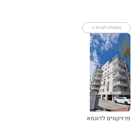
המשיכו לקרוא >
פרויקטים לדוגמא