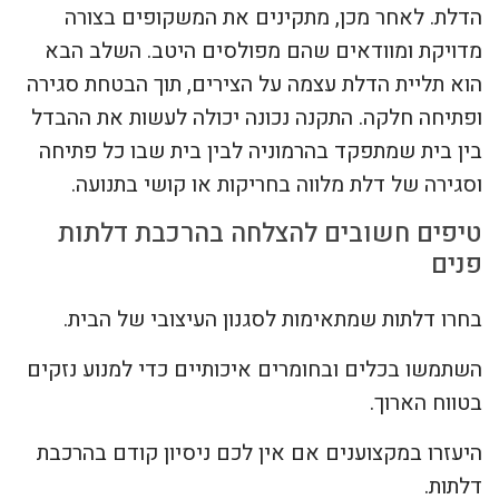
הדלת. לאחר מכן, מתקינים את המשקופים בצורה
מדויקת ומוודאים שהם מפולסים היטב. השלב הבא
הוא תליית הדלת עצמה על הצירים, תוך הבטחת סגירה
ופתיחה חלקה. התקנה נכונה יכולה לעשות את ההבדל
בין בית שמתפקד בהרמוניה לבין בית שבו כל פתיחה
וסגירה של דלת מלווה בחריקות או קושי בתנועה.
טיפים חשובים להצלחה בהרכבת דלתות
פנים
בחרו דלתות שמתאימות לסגנון העיצובי של הבית.
השתמשו בכלים ובחומרים איכותיים כדי למנוע נזקים
בטווח הארוך.
היעזרו במקצוענים אם אין לכם ניסיון קודם בהרכבת
דלתות.