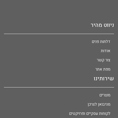
ניווט מהיר
דלתות פנים
אודות
צור קשר
מפת אתר
שירותינו
מוצרים
מהיבואן לצרכן
לקוחות עסקיים ופרויקטים