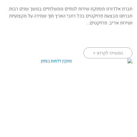
חברת אלדורס מספקת שירות לגופים ממשלתיים במשך שנים רבות.
חברתנו מבצעת פרויקטים בכל רחבי הארץ תוך שמירה על מקצועיות
ושירות אדיב. פרויקטים...
המשיכו לקרוא >