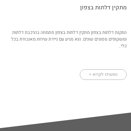
מתקין דלתות בצפון
התקנת דלתות בצפון מתקין דלתות בצפון מתמחה בהרכבת דלתות
ומשקופים מסוגים שונים. הוא מגיע עם ניידת שירות מאובזרת בכל
כלי...
המשיכו לקרוא >