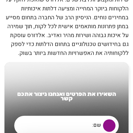
הלקוחות ביוקר המחייה ומציעה דלתות איכותיות
במחירים נוחים. הניסיון הרב של החברה בתחום מסייע
במתן פתרונות מותאמים אישית לכל לקוח, תוך שמירה
על איכות גבוהה ושירות מהיר ואדיב. אלדורס עוסקת
גם בחידושים טכנולוגיים בתחום הדלתות כדי לספק
ללקוחותיה את האפשרויות החדשות ביותר בשוק.
השאירו את הפרטים ואנחנו ניצור אתכם
קשר