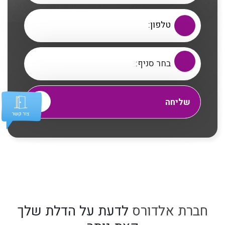
חברת אלדורס
לדעת על הדלת שלך