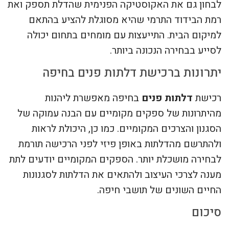
לבחון גם את האקוסטיקה הפנימית שהדלת תספק ואת
רמת הבידוד התרמי שהיא מסוגלת להציע בהתאם
למיקום הבית. התייעצות עם מומחים בתחום יכולה
לסייע בבחירה הנכונה ביותר.
יתרונות ברכישת דלתות פנים בחיפה
רכישת
דלתות פנים
בחיפה מאפשרת ליהנות
מהיתרונות של ספקים מקומיים עם הבנה עמוקה של
הסגנון והצרכים המקומיים. כמו כן, היכולת לראות
ולהתרשם מהדלתות באופן פיזי לפני הרכישה תורמת
לבחירה מושכלת יותר. הספקים המקומיים יודעים לתת
מענה לצרכי העיצוב ולהתאים את הדלתות לסגנונות
החיים השונים של תושבי חיפה.
סיכום