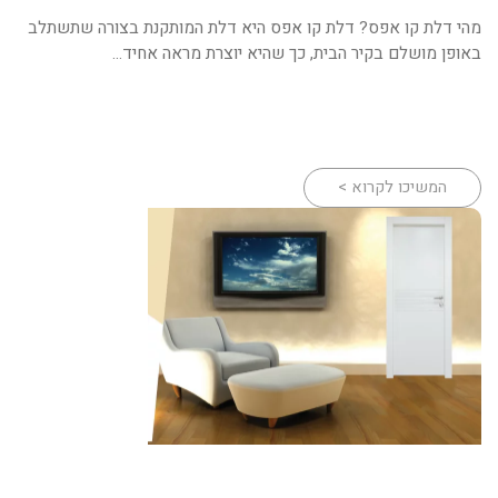
מהי דלת קו אפס? דלת קו אפס היא דלת המותקנת בצורה שתשתלב
באופן מושלם בקיר הבית, כך שהיא יוצרת מראה אחיד...
המשיכו לקרוא >