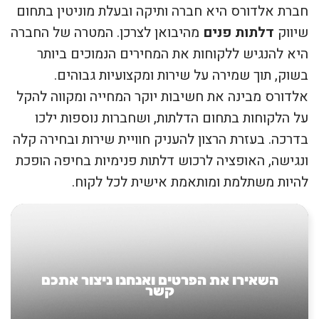
חברת אלדורס היא חברה ותיקה ובעלת מוניטין בתחום
שיווק
דלתות פנים
מהיבואן לצרכן. המטרה של החברה
היא להנגיש ללקוחות את המחירים הנמוכים ביותר
בשוק, תוך שמירה על שירות ומקצועיות גבוהים.
אלדורס מבינה את חשיבות יוקר המחייה ומקווה להקל
על הלקוחות בתחום הדלתות, ושחברות נוספות ילכו
בדרכה. בעזרת הרצון להעניק חוויית שירות ובחירה קלה
ונגישה, האופציה לרכוש דלתות פנימיות בחיפה הופכת
להיות משתלמת ומותאמת אישית לכל לקוח.
השאירו את הפרטים ואנחנו ניצור אתכם
קשר