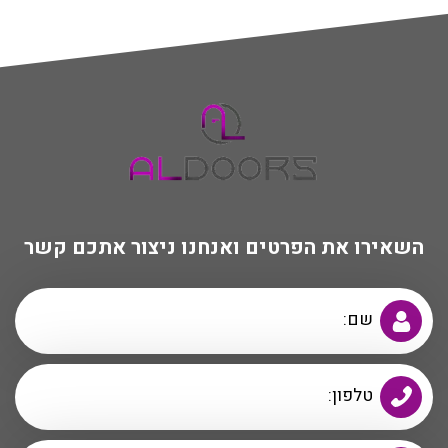
השאירו את הפרטים ואנחנו ניצור אתכם קשר