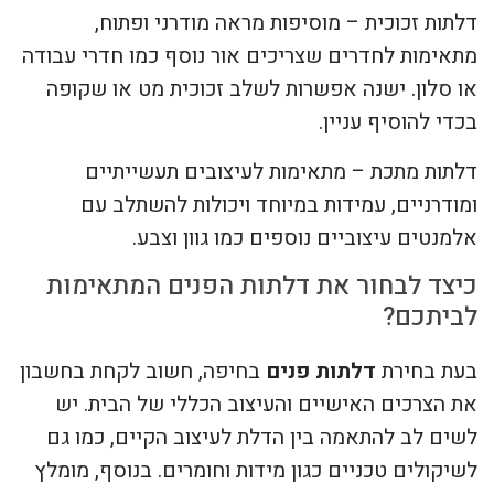
דלתות זכוכית – מוסיפות מראה מודרני ופתוח,
מתאימות לחדרים שצריכים אור נוסף כמו חדרי עבודה
או סלון. ישנה אפשרות לשלב זכוכית מט או שקופה
בכדי להוסיף עניין.
דלתות מתכת – מתאימות לעיצובים תעשייתיים
ומודרניים, עמידות במיוחד ויכולות להשתלב עם
אלמנטים עיצוביים נוספים כמו גוון וצבע.
כיצד לבחור את דלתות הפנים המתאימות
לביתכם?
בעת בחירת
דלתות פנים
בחיפה, חשוב לקחת בחשבון
את הצרכים האישיים והעיצוב הכללי של הבית. יש
לשים לב להתאמה בין הדלת לעיצוב הקיים, כמו גם
לשיקולים טכניים כגון מידות וחומרים. בנוסף, מומלץ