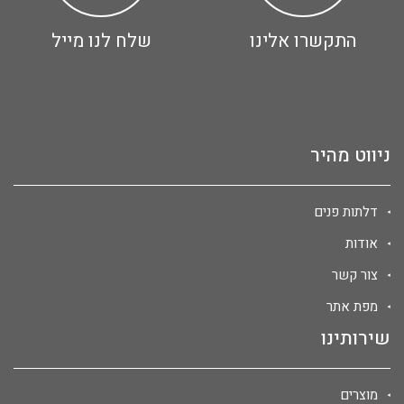
התקשרו אלינו
שלח לנו מייל
ניווט מהיר
דלתות פנים
אודות
צור קשר
מפת אתר
שירותינו
מוצרים