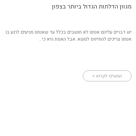
מגוון הדלתות הגדול ביותר בצפון
יש דברים עליהם אנחנו לא חושבים בכלל עד שאנחנו מגיעים לרגע בו
אנחנו צריכים להתייחס לנושא. אבל האמת היא כי...
המשיכו לקרוא >