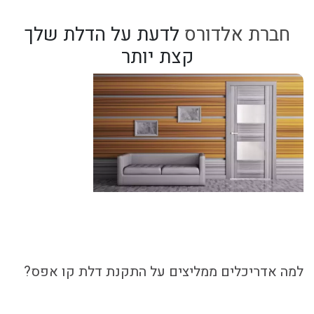
חברת אלדורס
לדעת על הדלת שלך
קצת יותר
למה אדריכלים ממליצים על התקנת דלת קו אפס?