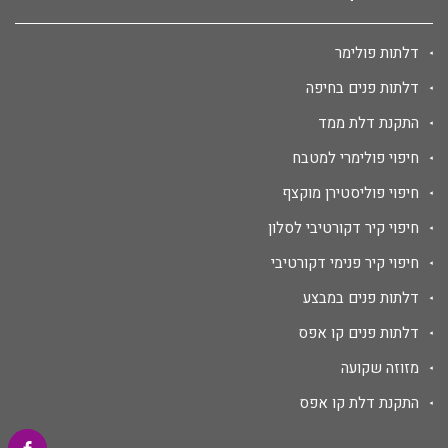
דלתות פולימר
דלתות פנים בחיפה
התקנת דלת ממד
חיפוי פולימרי למטבח
חיפוי פוליסטירן מוקצף
חיפוי קיר דקורטיבי לסלון
חיפוי קיר פנימי דקורטיבי
דלתות פנים במבצע
דלתות פנים קו אפס
מזוזה שקועה
התקנת דלת קו אפס