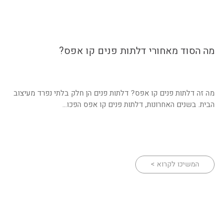
מה הסוד מאחורי דלתות פנים קו אפס?
מה זה דלתות פנים קו אפס? דלתות פנים הן חלק בלתי נפרד מעיצוב
הבית. בשנים האחרונות, דלתות פנים קו אפס הפכו...
המשיכו לקרוא >