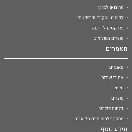
מהיבואן לצרכן
לקוחות עסקיים ופרויקטים
פרויקטים לדוגמא
מוצרים משלימים
מאמרים
מאמרים
איזורי שירות
חיפויים
מוצרים
דלתות פולימר
מתקין דלתות פנים תל אביב
מידע נוסף