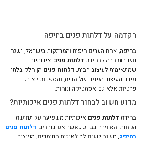
צור קשר
הקדמה על דלתות פנים בחיפה
בחיפה, אחת הערים היפות והמרתקות בישראל, ישנה
חשיבות רבה לבחירת
דלתות פנים
איכותיות
שמתאימות לעיצוב הבית.
דלתות פנים
הן חלק בלתי
נפרד מעיצוב הפנים של הבית, ומספקות לא רק
פרטיות אלא גם אסתטיקה ונוחות.
מדוע חשוב לבחור דלתות פנים איכותיות?
בחירת
דלתות פנים
איכותיות משפיעה על תחושת
הנוחות והאווירה בבית. כאשר אנו בוחרים
דלתות פנים
בחיפה
, חשוב לשים לב לאיכות החומרים, העיצוב