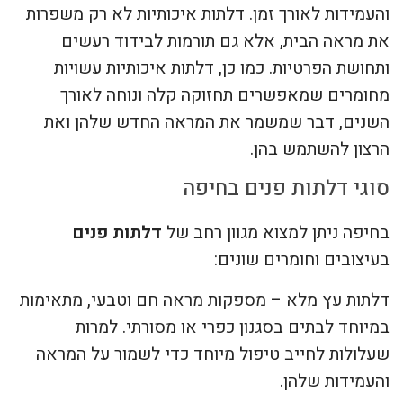
והעמידות לאורך זמן. דלתות איכותיות לא רק משפרות
את מראה הבית, אלא גם תורמות לבידוד רעשים
ותחושת הפרטיות. כמו כן, דלתות איכותיות עשויות
מחומרים שמאפשרים תחזוקה קלה ונוחה לאורך
השנים, דבר שמשמר את המראה החדש שלהן ואת
הרצון להשתמש בהן.
סוגי דלתות פנים בחיפה
בחיפה ניתן למצוא מגוון רחב של
דלתות פנים
בעיצובים וחומרים שונים:
דלתות עץ מלא – מספקות מראה חם וטבעי, מתאימות
במיוחד לבתים בסגנון כפרי או מסורתי. למרות
שעלולות לחייב טיפול מיוחד כדי לשמור על המראה
והעמידות שלהן.