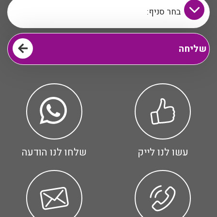
עשו לנו לייק
שלחו לנו הודעה