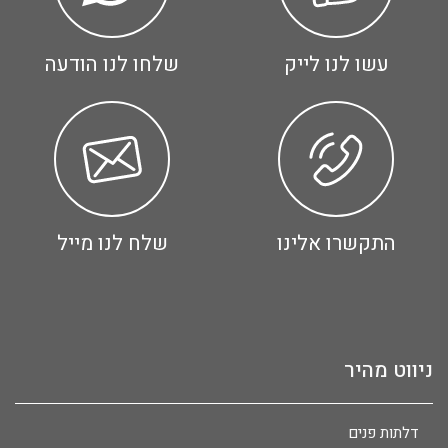
עשו לנו לייק
שלחו לנו הודעה
התקשרו אלינו
שלח לנו מייל
ניווט מהיר
דלתות פנים