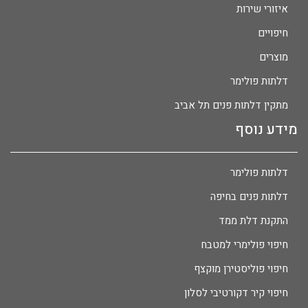
איזורי שירות
חיפויים
מוצרים
דלתות פולימר
מתקין דלתות פנים תל אביב
מידע נוסף
דלתות פולימר
דלתות פנים בחיפה
התקנת דלת ממד
חיפוי פולימרי למטבח
חיפוי פוליסטירן מוקצף
חיפוי קיר דקורטיבי לסלון