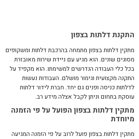
צור קשר
התקנת דלתות בצפון
מתקין דלתות בצפון מתמחה בהרכבת דלתות ומשקופים
מסוגים שונים. הוא מגיע עם ניידת שירות מאובזרת
בכל כלי העבודה הנדרשים למשימתו. הוא מקפיד על
התקנה מקצועית וגימור מושלם. העבודות נעשות
לדלתות כניסה ופנים גם יחד. חברת לידור דלתות
עוסקת בתחום וניתן לקבל אצלה מידע רב.
מתקין דלתות בצפון הפועל על פי הזמנה
מיוחדת
מתקין דלתות בצפון פועל לרוב על פי הזמנה המגיעה