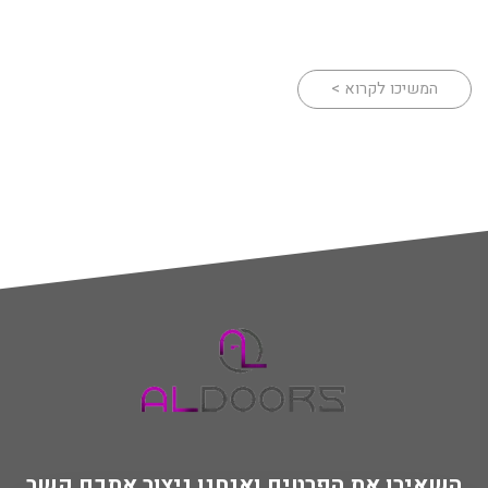
המשיכו לקרוא >
השאירו את הפרטים ואנחנו ניצור אתכם קשר