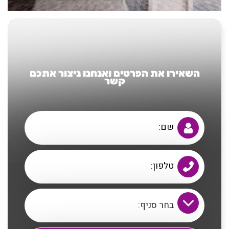
השאירו את הפרטים ואנחנו ניצור אתכם
קשר