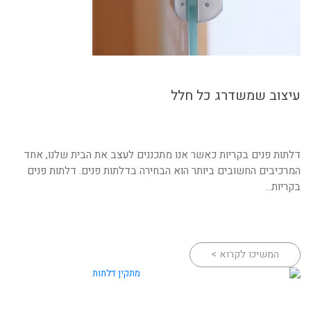
עיצוב שמשדרג כל חלל
דלתות פנים בקריות כאשר אנו מתכננים לעצב את הבית שלנו, אחד
המרכיבים החשובים ביותר הוא הבחירה בדלתות פנים. דלתות פנים
בקריות...
המשיכו לקרוא >