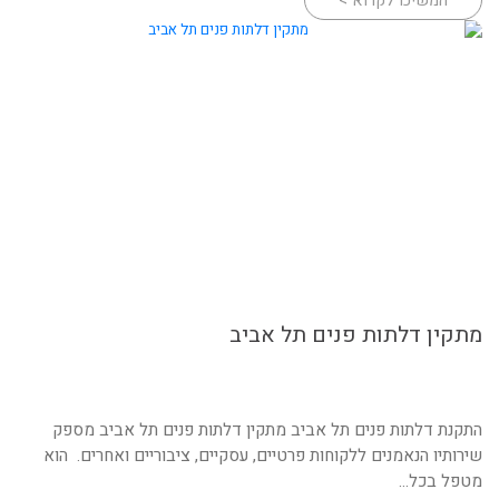
המשיכו לקרוא >
מתקין דלתות פנים תל אביב
התקנת דלתות פנים תל אביב מתקין דלתות פנים תל אביב מספק
שירותיו הנאמנים ללקוחות פרטיים, עסקיים, ציבוריים ואחרים. הוא
מטפל בכל...