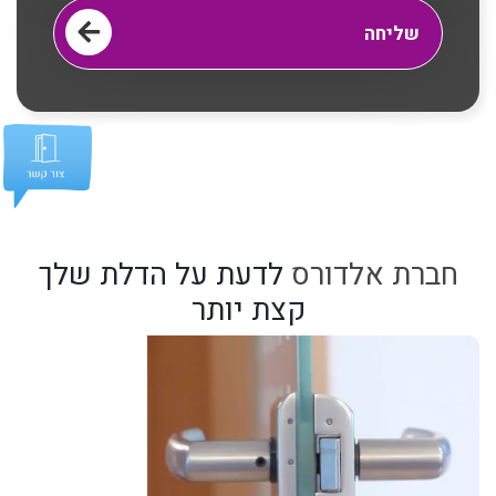
חברת אלדורס
לדעת על הדלת שלך
קצת יותר