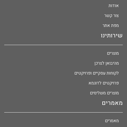
אודות
צור קשר
מפת אתר
שירותינו
מוצרים
מהיבואן לצרכן
לקוחות עסקיים ופרויקטים
פרויקטים לדוגמא
מוצרים משלימים
מאמרים
מאמרים