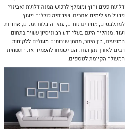
דלתות פנים וחוץ ומומלץ לרכוש ממנה דלתות ואביזרי
פרזול משלימים אחרים. שירותיה כוללים ייעוץ
למתלבטים, מחירים נוחים, עמידה בלוח זמנים, אחריות
ועוד. מנהליה הינם בעלי ידע רב וניסיון עשיר בתחום
המגיעים, בין היתר, ממתן שירותים מעולים ללקוחות
רבים לאורך זמן ועוד. הם ישמחו להעמיד את התשתית
המעולה הקיימת לנוספים.