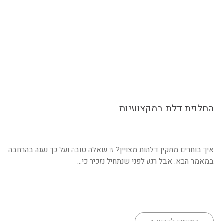
החלפת דלת במקצועיות
איך בוחרים מתקין דלתות מצויין? זו שאלה טובה ועל כך נענה בהרחבה
במאמר הבא. אבל רגע לפני שנתחיל נזכיר כי...