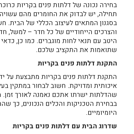
בחירה נכונה של
דלתות פנים בקריות
כרוכה
תחילה, יש לבדוק את החומרים מהם עשויה 
בסגנון המתאים לעיצוב הכללי של הבית. ח
והצרכים הייחודיים של כל חדר – למשל, ח
היטב עם תנאי לחות מוגברים. כמו כן, כדאי
שתואמות את התקציב שלכם.
התקנת דלתות פנים בקריות
התקנת דלתות פנים בקריות מתבצעת על ידי
איכותית ומדויקת. חשוב לבחור במתקין בעל
שהדלתות ישרתו אתכם נאמנה לאורך זמן. 
בבחירת הטכניקות והכלים הנכונים, כך שה
היומיומיים.
שדרוג הבית עם דלתות פנים בקריות