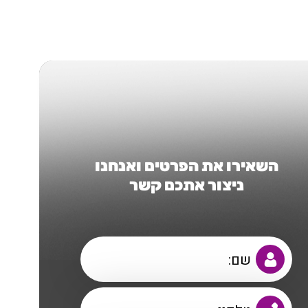
השאירו את הפרטים ואנחנו
ניצור אתכם קשר