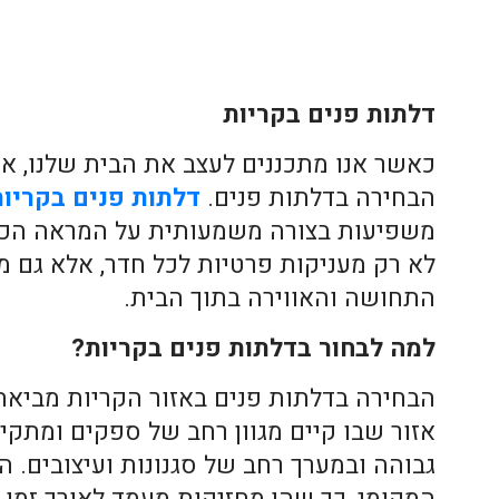
דלתות פנים בקריות
כאשר אנו מתכננים לעצב את הבית שלנו, א
הבחירה בדלתות פנים.
דלתות פנים בקריו
משפיעות בצורה משמעותית על המראה הכלל
לא רק מעניקות פרטיות לכל חדר, אלא גם מ
התחושה והאווירה בתוך הבית.
למה לבחור בדלתות פנים בקריות?
הבחירה בדלתות פנים באזור הקריות מביאה 
אזור שבו קיים מגוון רחב של ספקים ומתקי
גבוהה ובמערך רחב של סגנונות ועיצובים. 