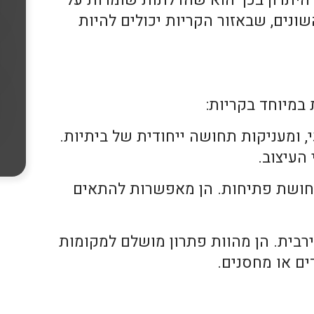
 היתרון בכך הוא שהדלתות שומרות על
השונים, שבאזור הקריות יכולים להיות
במיוחד בקריות:
ומעניקות תחושה ייחודית של ביתיות.
העיצוב.
חושת פתיחות. הן מאפשרות להתאים
רבית. הן מהוות פתרון מושלם למקומות
ים או מחסנים.