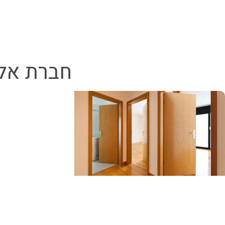
חברת אל