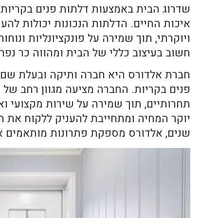
שדרוג הבית באמצעות
דלתות פנים בקריות
י
איכות החיים. הדלתות הנכונות יכולות להענ
ויוקרתי, תוך שמירה על פונקציונליות ונוח
חשוב בעיצוב כללי של הבית ומהווה כר נפרד 
חברת אלדורס היא חברה ותיקה ובעלת שם 
פנים בקריות. החברה מציעה מגוון רחב של 
תחרותיים, תוך שמירה על שירות מקצועי וא
יוקר המחיה ומתחייבת להעניק ללקוח את הש
שנים, אלדורס מספקת פתרונות מותאמים אי