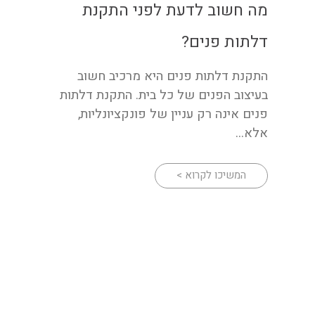
מה חשוב לדעת לפני התקנת
דלתות פנים?
התקנת דלתות פנים היא מרכיב חשוב
בעיצוב הפנים של כל בית. התקנת דלתות
פנים אינה רק עניין של פונקציונליות,
אלא...
המשיכו לקרוא >