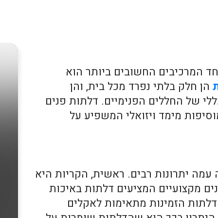
חד המרכיבים החשובים ביותר הוא
ת
הן חלק בלתי נפרד מכל בית, והן
י של החללים הפנימיים. דלתות פנים
וסיפות מימד ויזואלי המשפיע על
עמה יתרונות רבים. ראשית, הקריות היא
נים מקצועיים המציעים דלתות באיכות
הדלתות הזמינות מתאימות לאקלים