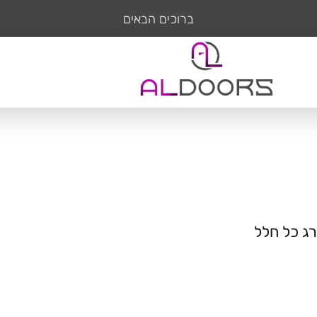
ברוכים הבאים
ג כל חלל