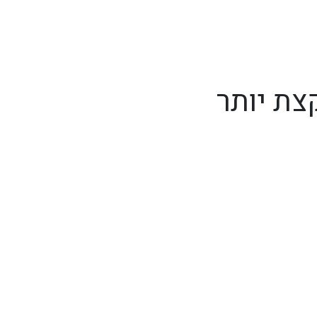
צת יותר