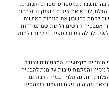
 בהתחשבות במספר פרמטרים חשובים.
הדלת, לוודא את איכות ההתקנה, ולבחור
שוב לקחת בחשבון את הנוחות האישית,
דרי אמבטיה דורשים דלתות שמתמודדות
 לשים לב להיבטים כספיים ולבחור דלתות
 מומחים מקצועיים, המבטיחים עבודה
 ניסיון והמלצות טובות על מנת להבטיח
הצלחת התקנה תלויה במידה רבה גם
תוצאה תהיה מדויקת ותעמוד בעומסים