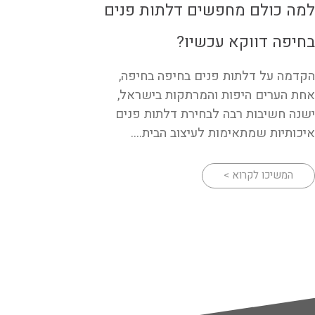
למה כולם מחפשים דלתות פנים
בחיפה דווקא עכשיו?
הקדמה על דלתות פנים בחיפה בחיפה,
אחת הערים היפות והמרתקות בישראל,
ישנה חשיבות רבה לבחירת דלתות פנים
איכותיות שמתאימות לעיצוב הבית....
המשיכו לקרוא >