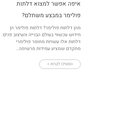
איפה אפשר למצוא דלתות
פולימר במבצע משתלם?
מהן דלתות פולימר? דלתות פולימר הן
חידוש עכשווי בעולם הבנייה והעיצוב פנים.
דלתות אלו עשויות מחומר פולימרי
מתקדם שמציע עמידות מרשימה...
המשיכו לקרוא >