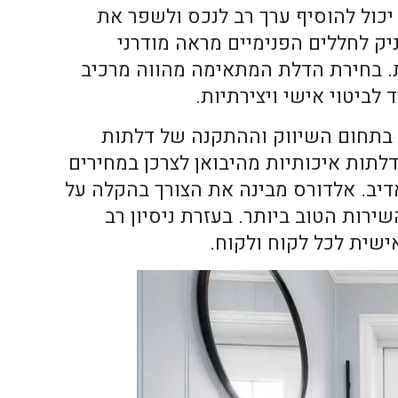
כול להוסיף ערך רב לנכס ולשפר את
יק לחללים הפנימיים מראה מודרני
ות. בחירת הדלת המתאימה מהווה מרכיב
לביטוי אישי ויצירתיות.
בתחום השיווק וההתקנה של דלתות
דלתות איכותיות מהיבואן לצרכן במחירים
דיב. אלדורס מבינה את הצורך בהקלה על
ירות הטוב ביותר. בעזרת ניסיון רב
שית לכל לקוח ולקוח.